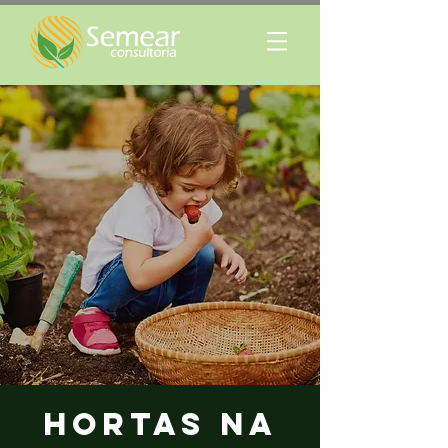
Hortas na