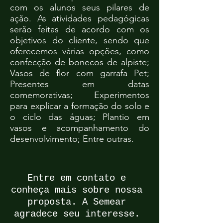
com os alunos seus pilares de
ação. As atividades pedagógicas
serão feitas de acordo com os
objetivos do cliente, sendo que
oferecemos várias opções, como
confecção de bonecos de alpiste;
Vasos de flor com garrafa Pet;
Presentes em datas
comemorativas; Experimentos
para explicar a formação do solo e
o ciclo das águas; Plantio em
vasos e acompanhamento do
desenvolvimento; Entre outras.
Entre em contato e
conheça mais sobre nossa
proposta. A Semear
agradece seu interesse.