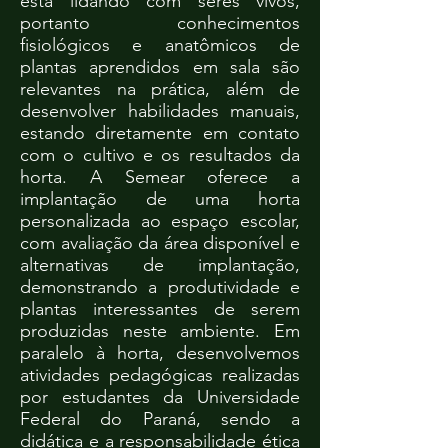
está lidando com seres vivos,
portanto conhecimentos
fisiológicos e anatômicos de
plantas aprendidos em sala são
relevantes na prática, além de
desenvolver habilidades manuais,
estando diretamente em contato
com o cultivo e os resultados da
horta. A Semear oferece a
implantação de uma horta
personalizada ao espaço escolar,
com avaliação da área disponível e
alternativas de implantação,
demonstrando a produtividade e
plantas interessantes de serem
produzidas neste ambiente. Em
paralelo à horta, desenvolvemos
atividades pedagógicas realizadas
por estudantes da Universidade
Federal do Paraná, sendo a
didática e a responsabilidade ética