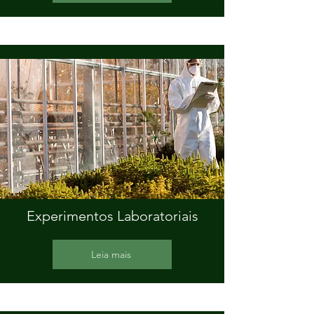
Experimentos Laboratoriais
Leia mais