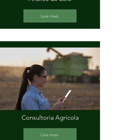
Leia mais
Consultoria Agrícola
Leia mais