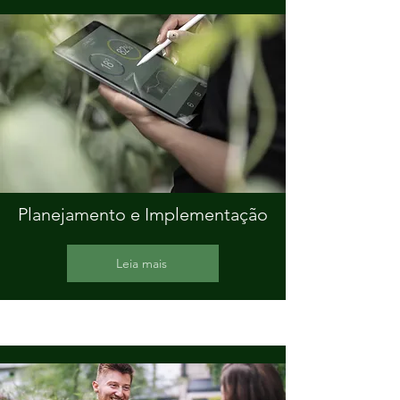
Planejamento e Implementação
Leia mais